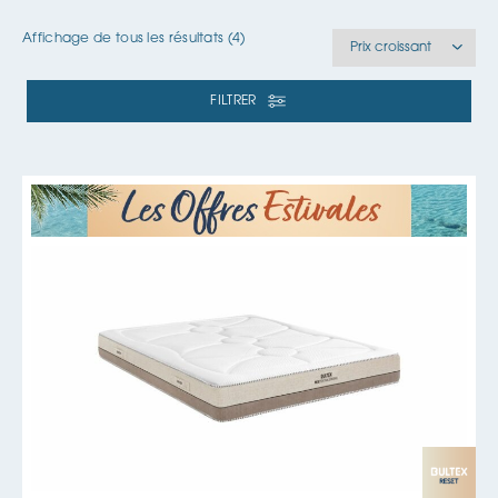
Affichage de tous les résultats (4)
FILTRER