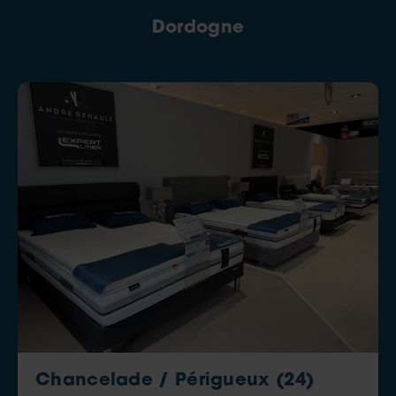
Dordogne
Chancelade / Périgueux (24)